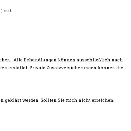
) mit.
eichen. Alle Behandlungen können ausschließlich nach
ten erstattet. Private Zusatzversicherungen können die
 geklärt werden. Sollten Sie mich nicht erreichen,