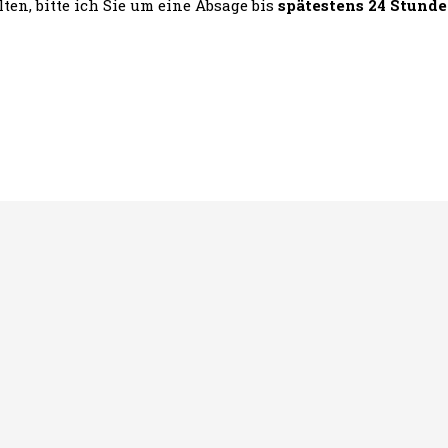
ten, bitte ich Sie um eine Absage bis
spätestens 24 Stund