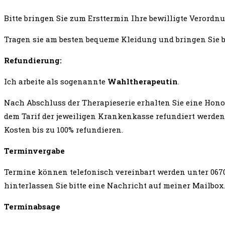
Bitte bringen Sie zum Ersttermin Ihre bewilligte Verord
Tragen sie am besten bequeme Kleidung und bringen Sie b
Refundierung:
Ich arbeite als sogenannte
Wahltherapeutin
.
Nach Abschluss der Therapieserie erhalten Sie eine Hon
dem Tarif der jeweiligen Krankenkasse refundiert werden
Kosten bis zu 100% refundieren.
Terminvergabe
Termine können telefonisch vereinbart werden unter 0670-
hinterlassen Sie bitte eine Nachricht auf meiner Mailbox.
Terminabsage